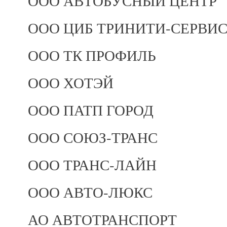
ООО АВТОБУСНЫЙ ЦЕНТР
ООО ЦИБ ТРИНИТИ-СЕРВИ
ООО ТК ПРОФИЛЬ
ООО ХОТЭЙ
ООО ПАТП ГОРОД
ООО СОЮЗ-ТРАНС
ООО ТРАНС-ЛАЙН
ООО АВТО-ЛЮКС
АО АВТОТРАНСПОРТ