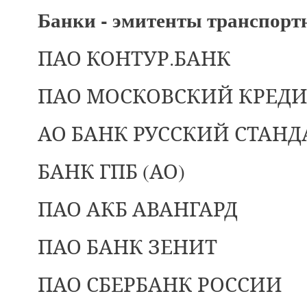
Банки - эмитенты транспорт
ПАО КОНТУР.БАНК
ПАО МОСКОВСКИЙ КРЕД
АО БАНК РУССКИЙ СТАНД
БАНК ГПБ (АО)
ПАО АКБ АВАНГАРД
ПАО БАНК ЗЕНИТ
ПАО СБЕРБАНК РОССИИ