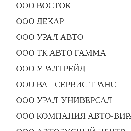
ООО ВОСТОК
ООО ДЕКАР
ООО УРАЛ АВТО
ООО ТК АВТО ГАММА
ООО УРАЛТРЕЙД
ООО ВАГ СЕРВИС ТРАНС
ООО УРАЛ-УНИВЕРСАЛ
ООО КОМПАНИЯ АВТО-ВИ