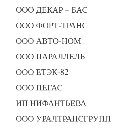
OOO ДЕКАР – БАС
ООО ФОРТ-ТРАНС
ООО АВТО-НОМ
ООО ПАРАЛЛЕЛЬ
ООО ЕТЭК-82
ООО ПЕГАС
ИП НИФАНТЬЕВА
ООО УРАЛТРАНСГРУПП