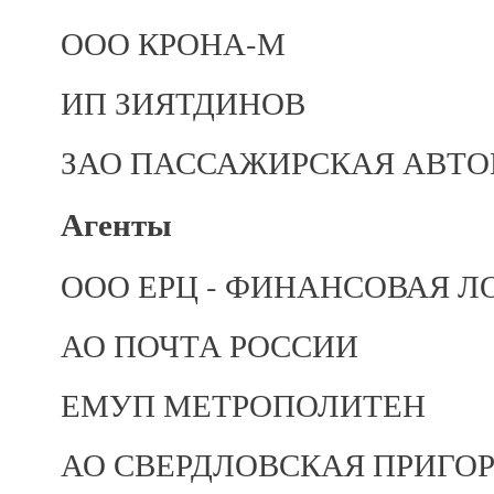
ООО КРОНА-М
ИП ЗИЯТДИНОВ
ЗАО ПАССАЖИРСКАЯ АВТ
Агенты
ООО ЕРЦ - ФИНАНСОВАЯ Л
АО ПОЧТА РОССИИ
ЕМУП МЕТРОПОЛИТЕН
АО СВЕРДЛОВСКАЯ ПРИГО